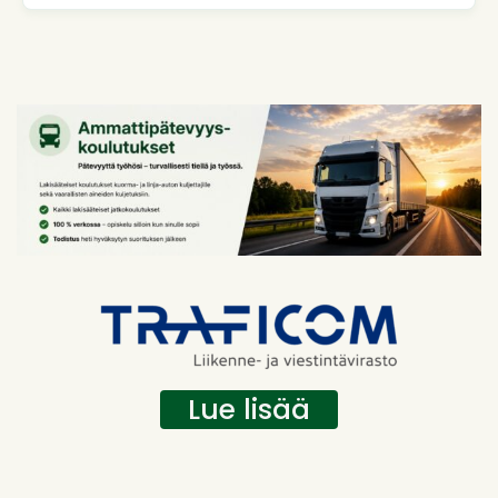
Lue lisää