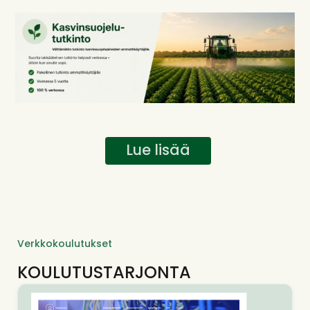
Lue lisää
Verkkokoulutukset
KOULUTUSTARJONTA