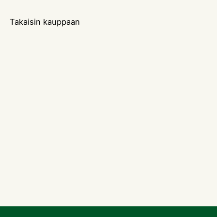
Takaisin kauppaan