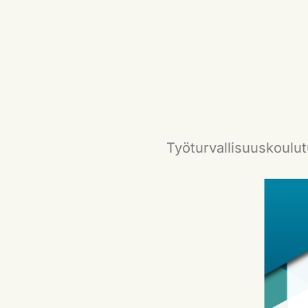
Työturvallisuuskoulut